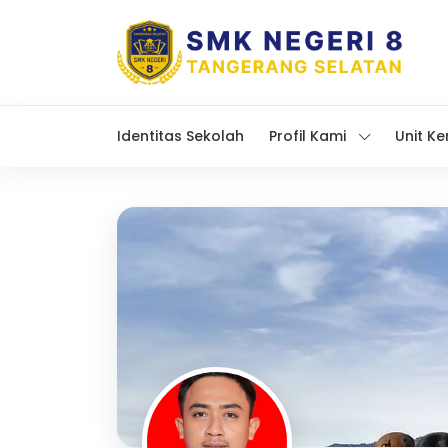
Identitas Sekolah
Profil Kami
Unit Ke