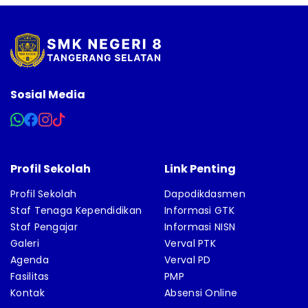
Sosial Media
Profil Sekolah
Link Penting
Profil Sekolah
Dapodikdasmen
Staf Tenaga Kependidikan
Informasi GTK
Staf Pengajar
Informasi NISN
Galeri
Verval PTK
Agenda
Verval PD
Fasilitas
PMP
Kontak
Absensi Online