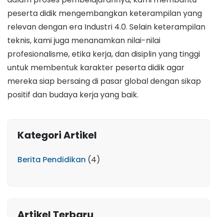
peserta didik mengembangkan keterampilan yang
relevan dengan era Industri 4.0. Selain keterampilan
teknis, kami juga menanamkan nilai-nilai
profesionalisme, etika kerja, dan disiplin yang tinggi
untuk membentuk karakter peserta didik agar
mereka siap bersaing di pasar global dengan sikap
positif dan budaya kerja yang baik.
Kategori Artikel
Berita Pendidikan
(4)
Artikel Terbaru