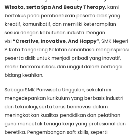
Wisata, serta Spa And Beauty Therapy
, kami
berfokus pada pembentukan peserta didik yang
kreatif, komunikatif, dan memiliki keterampilan
sesuai dengan kebutuhan industri. Dengan
visi
“Creative, Inovative, And Happy”
, SMK Negeri
8 Kota Tangerang Selatan senantiasa menginspirasi
peserta didik untuk menjadi pribadi yang inovatif,
mahir berkomunikasi, dan unggul dalam berbagai
bidang keahlian.
Sebagai SMK Pariwisata Unggulan, sekolah ini
mengedepankan kurikulum yang berbasis industri
dan teknologi, serta terus berinovasi dalam
meningkatkan kualitas pendidikan dan pelatihan
guna mencetak tenaga kerja yang profesional dan
beretika. Pengembangan soft skills, seperti