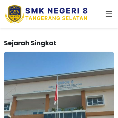
Sejarah Singkat