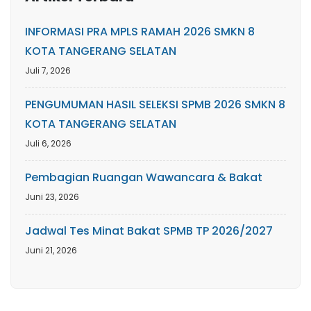
INFORMASI PRA MPLS RAMAH 2026 SMKN 8
KOTA TANGERANG SELATAN
Juli 7, 2026
PENGUMUMAN HASIL SELEKSI SPMB 2026 SMKN 8
KOTA TANGERANG SELATAN
Juli 6, 2026
Pembagian Ruangan Wawancara & Bakat
Juni 23, 2026
Jadwal Tes Minat Bakat SPMB TP 2026/2027
Juni 21, 2026