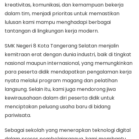
kreativitas, komunikasi, dan kemampuan bekerja
dalam tim, menjadi prioritas untuk memastikan
lulusan kami mampu menghadapi berbagai
tantangan di lingkungan kerja modern.
SMK Negeri 8 Kota Tangerang Selatan menjalin
kemitraan erat dengan dunia industri, baik di tingkat
nasional maupun internasional, yang memungkinkan
para peserta didik mendapatkan pengalaman kerja
nyata melalui program magang dan pelatihan
langsung. Selain itu, kami juga mendorong jiwa
kewirausahaan dalam diri peserta didik untuk
menciptakan peluang usaha baru di bidang
pariwisata.
Sebagai sekolah yang menerapkan teknologi digital
dalam proses pembelajarannya, kami membantu