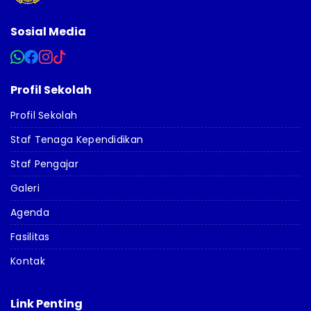
Sosial Media
Profil Sekolah
Profil Sekolah
Staf Tenaga Kependidikan
Staf Pengajar
Galeri
Agenda
Fasilitas
Kontak
Link Penting