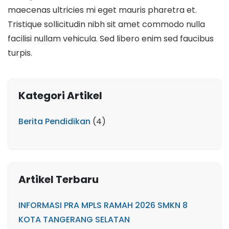
maecenas ultricies mi eget mauris pharetra et.
Tristique sollicitudin nibh sit amet commodo nulla
facilisi nullam vehicula. Sed libero enim sed faucibus
turpis.
Kategori Artikel
Berita Pendidikan
(4)
Artikel Terbaru
INFORMASI PRA MPLS RAMAH 2026 SMKN 8
KOTA TANGERANG SELATAN