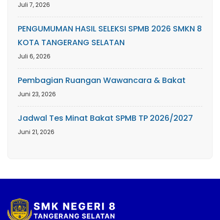
Juli 7, 2026
PENGUMUMAN HASIL SELEKSI SPMB 2026 SMKN 8
KOTA TANGERANG SELATAN
Juli 6, 2026
Pembagian Ruangan Wawancara & Bakat
Juni 23, 2026
Jadwal Tes Minat Bakat SPMB TP 2026/2027
Juni 21, 2026