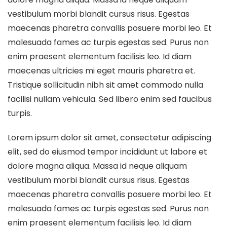
vestibulum morbi blandit cursus risus. Egestas
maecenas pharetra convallis posuere morbi leo. Et
malesuada fames ac turpis egestas sed. Purus non
enim praesent elementum facilisis leo. Id diam
maecenas ultricies mi eget mauris pharetra et.
Tristique sollicitudin nibh sit amet commodo nulla
facilisi nullam vehicula. Sed libero enim sed faucibus
turpis.
Lorem ipsum dolor sit amet, consectetur adipiscing
elit, sed do eiusmod tempor incididunt ut labore et
dolore magna aliqua. Massa id neque aliquam
vestibulum morbi blandit cursus risus. Egestas
maecenas pharetra convallis posuere morbi leo. Et
malesuada fames ac turpis egestas sed. Purus non
enim praesent elementum facilisis leo. Id diam