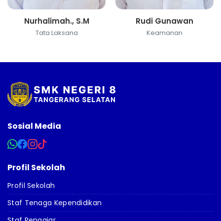
Nurhalimah., S.M
Rudi Gunawan
Tata Laksana
Keamanan
Sosial Media
Profil Sekolah
Profil Sekolah
Staf Tenaga Kependidikan
Staf Pengajar