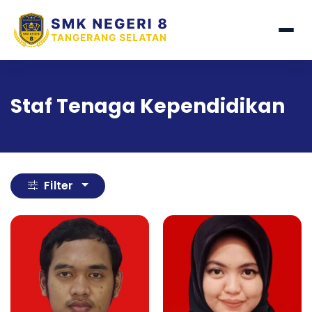
Staf Tenaga Kependidikan
Filter