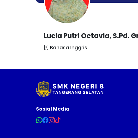
Lucia Putri Octavia, S.Pd. G
Bahasa Inggris
Sosial Media