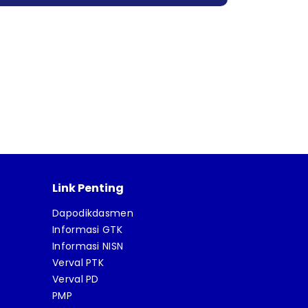
Link Penting
Dapodikdasmen
Informasi GTK
Informasi NISN
Verval PTK
Verval PD
PMP