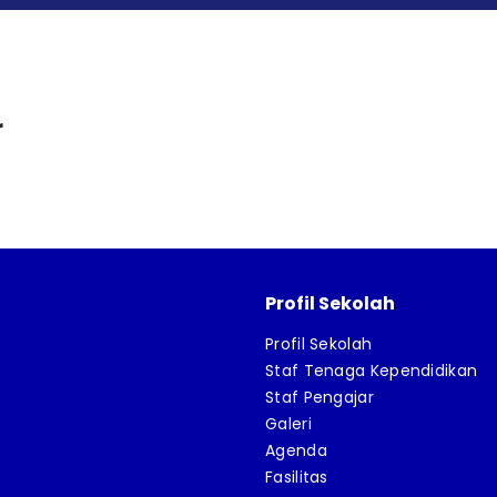
r
Profil Sekolah
Profil Sekolah
Staf Tenaga Kependidikan
Staf Pengajar
Galeri
Agenda
Fasilitas