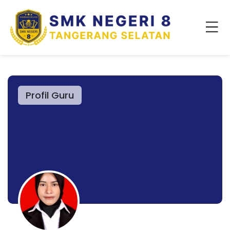
Profil Guru