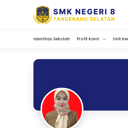
Identitas Sekolah
Profil Kami
Unit Ke