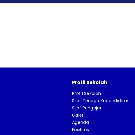
Profil Sekolah
Profil Sekolah
Staf Tenaga Kependidikan
Staf Pengajar
Galeri
Agenda
Fasilitas