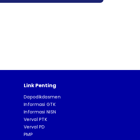
Link Penting
Dapodikdasmen
Informasi GTK
Informasi NISN
Verval PTK
Verval PD
PMP