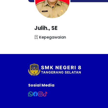
Julih., SE
Kepegawaian
Sosial Media