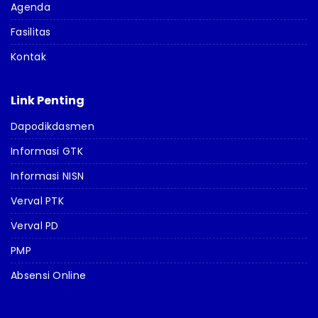
Agenda
Fasilitas
Kontak
Link Penting
Dapodikdasmen
Informasi GTK
Informasi NISN
Verval PTK
Verval PD
PMP
Absensi Online