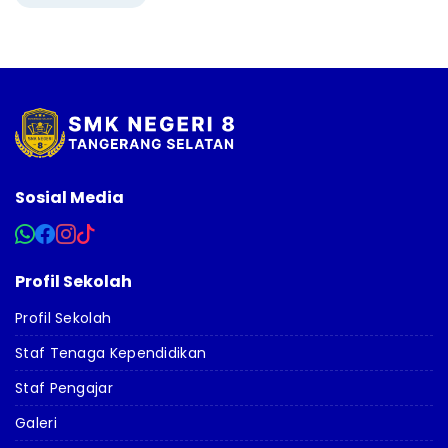
Sosial Media
Profil Sekolah
Profil Sekolah
Staf Tenaga Kependidikan
Staf Pengajar
Galeri