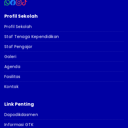
Profil Sekolah
Profil Sekolah
Staf Tenaga Kependidikan
Staf Pengajar
Galeri
Agenda
Fasilitas
Kontak
Link Penting
Dapodikdasmen
Informasi GTK