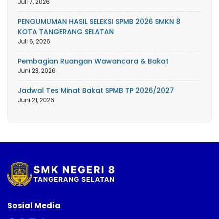
Juli 7, 2026
PENGUMUMAN HASIL SELEKSI SPMB 2026 SMKN 8
KOTA TANGERANG SELATAN
Juli 6, 2026
Pembagian Ruangan Wawancara & Bakat
Juni 23, 2026
Jadwal Tes Minat Bakat SPMB TP 2026/2027
Juni 21, 2026
Sosial Media