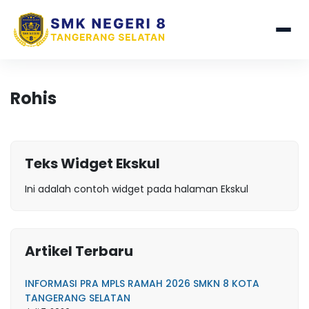
Rohis
Teks Widget Ekskul
Ini adalah contoh widget pada halaman Ekskul
Artikel Terbaru
INFORMASI PRA MPLS RAMAH 2026 SMKN 8 KOTA
TANGERANG SELATAN