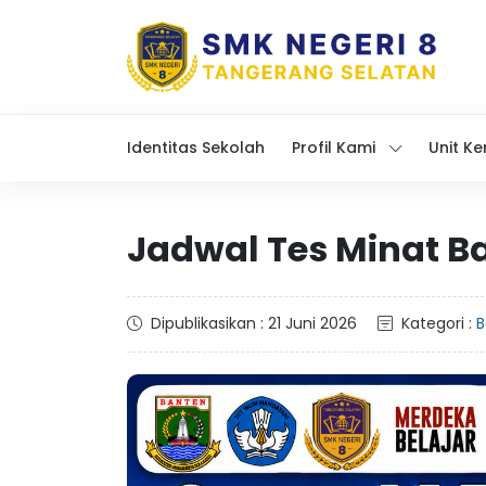
Identitas Sekolah
Profil Kami
Unit Ke
Jadwal Tes Minat B
Dipublikasikan : 21 Juni 2026
Kategori :
B