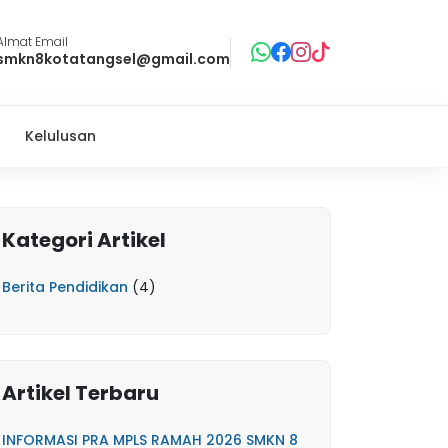
Almat Email
smkn8kotatangsel@gmail.com
Kelulusan
Kategori Artikel
Berita Pendidikan
(4)
Artikel Terbaru
INFORMASI PRA MPLS RAMAH 2026 SMKN 8