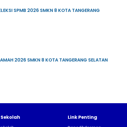
LEKSI SPMB 2026 SMKN 8 KOTA TANGERANG
RAMAH 2026 SMKN 8 KOTA TANGERANG SELATAN
l Sekolah
Link Penting