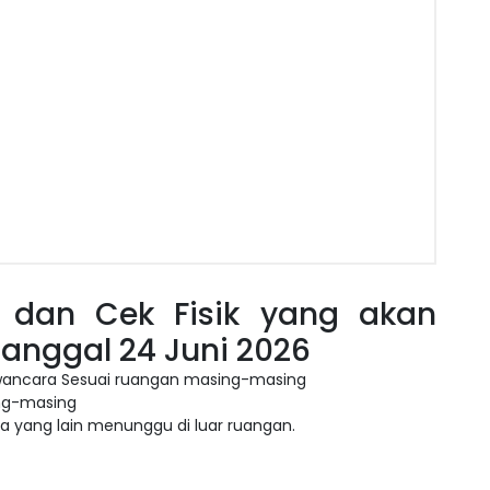
 dan Cek Fisik yang akan
anggal 24 Juni 2026
wancara Sesuai ruangan masing-masing
ng-masing
ra yang lain menunggu di luar ruangan.