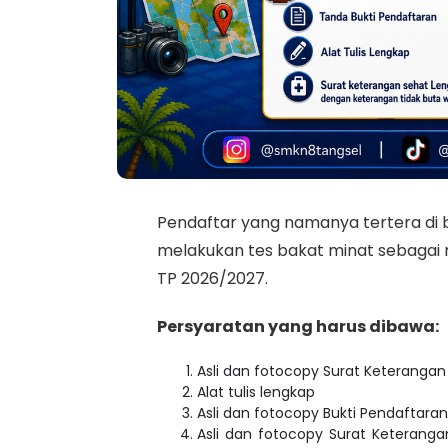
Pendaftar yang namanya tertera di b
melakukan tes bakat minat sebagai
TP 2026/2027.
Persyaratan yang harus dibawa:
Asli dan fotocopy Surat Keterangan
Alat tulis lengkap
Asli dan fotocopy Bukti Pendaftara
Asli dan fotocopy Surat Keterang