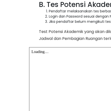
B. Tes Potensi Akad
Pendaftar melaksanakan tes berb
Login dan Password sesuai dengan
Jika pendaftar belum mengikuti t
Test Potensi Akademik yang akan dil
Jadwal dan Pembagian Ruangan terl