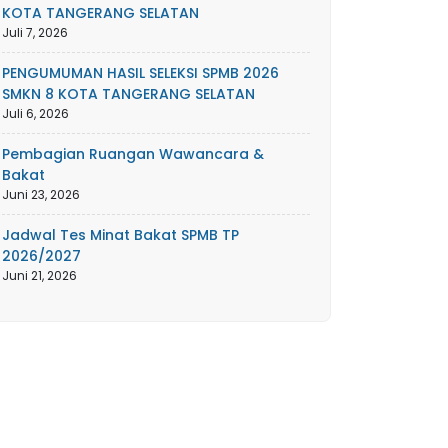
KOTA TANGERANG SELATAN
Juli 7, 2026
PENGUMUMAN HASIL SELEKSI SPMB 2026
SMKN 8 KOTA TANGERANG SELATAN
Juli 6, 2026
Pembagian Ruangan Wawancara &
Bakat
Juni 23, 2026
Jadwal Tes Minat Bakat SPMB TP
2026/2027
Juni 21, 2026