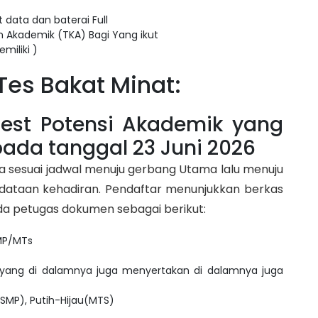
 data dan baterai Full
n Akademik (TKA) Bagi Yang ikut
miliki )
Tes Bakat Minat:
est Potensi Akademik yang
ada tanggal 23 Juni 2026
 sesuai jadwal menuju gerbang Utama lalu menuju
dataan kehadiran. Pendaftar menunjukkan berkas
a petugas dokumen sebagai berikut:
SMP/MTs
 yang di dalamnya juga menyertakan di dalamnya juga
SMP), Putih-Hijau(MTS)