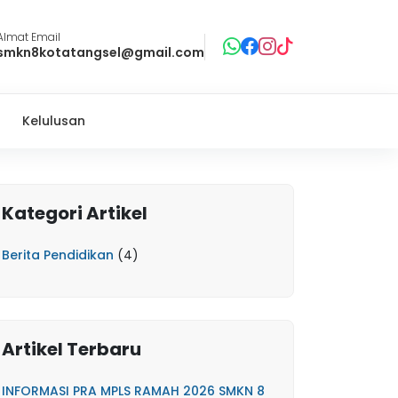
Almat Email
smkn8kotatangsel@gmail.com
Kelulusan
Kategori Artikel
Berita Pendidikan
(4)
Artikel Terbaru
INFORMASI PRA MPLS RAMAH 2026 SMKN 8