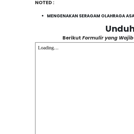
NOTED :
MENGENAKAN SERAGAM OLAHRAGA ASA
Unduh
Berikut
Formulir yang Waji