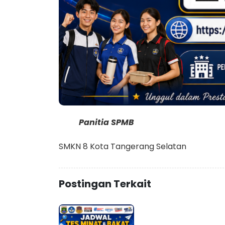
Panitia SPMB
SMKN 8 Kota Tangerang Selatan
Postingan Terkait