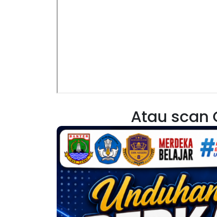
Atau scan 