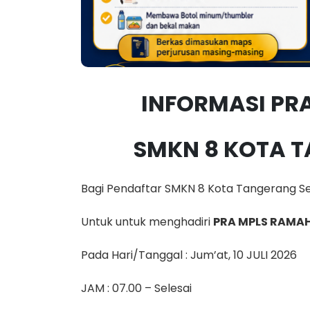
INFORMASI PR
SMKN 8 KOTA 
Bagi Pendaftar SMKN 8 Kota Tangerang Se
Untuk untuk menghadiri
PRA MPLS RAMA
Pada Hari/Tanggal : Jum’at, 10 JULI 2026
JAM : 07.00 – Selesai