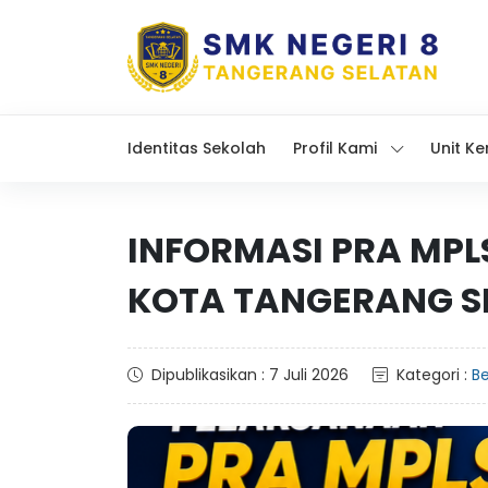
Identitas Sekolah
Profil Kami
Unit Ke
INFORMASI PRA MPL
KOTA TANGERANG S
Dipublikasikan : 7 Juli 2026
Kategori :
Be