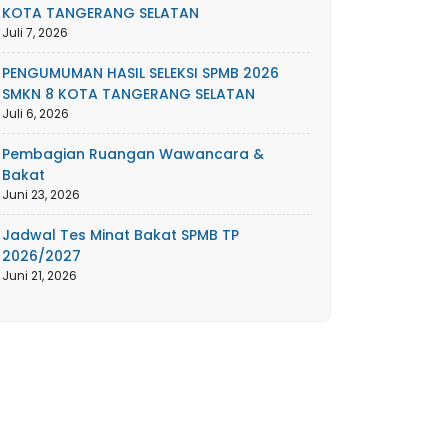
KOTA TANGERANG SELATAN
Juli 7, 2026
PENGUMUMAN HASIL SELEKSI SPMB 2026
SMKN 8 KOTA TANGERANG SELATAN
Juli 6, 2026
Pembagian Ruangan Wawancara &
Bakat
Juni 23, 2026
Jadwal Tes Minat Bakat SPMB TP
2026/2027
Juni 21, 2026