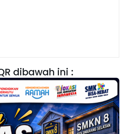
QR dibawah ini :