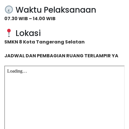
Waktu Pelaksanaan
07.30 WIB – 14.00 WIB
Lokasi
SMKN 8 Kota Tangerang Selatan
JADWAL DAN PEMBAGIAN RUANG TERLAMPIR YA