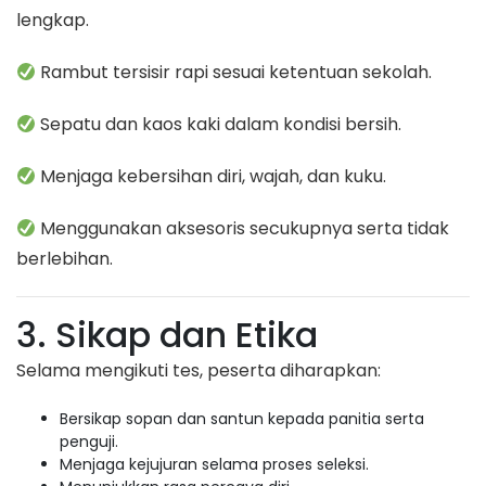
lengkap.
Rambut tersisir rapi sesuai ketentuan sekolah.
Sepatu dan kaos kaki dalam kondisi bersih.
Menjaga kebersihan diri, wajah, dan kuku.
Menggunakan aksesoris secukupnya serta tidak
berlebihan.
3. Sikap dan Etika
Selama mengikuti tes, peserta diharapkan:
Bersikap sopan dan santun kepada panitia serta
penguji.
Menjaga kejujuran selama proses seleksi.