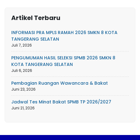
Artikel Terbaru
INFORMASI PRA MPLS RAMAH 2026 SMKN 8 KOTA
TANGERANG SELATAN
Juli 7, 2026
PENGUMUMAN HASIL SELEKSI SPMB 2026 SMKN 8
KOTA TANGERANG SELATAN
Juli 6, 2026
Pembagian Ruangan Wawancara & Bakat
Juni 23, 2026
Jadwal Tes Minat Bakat SPMB TP 2026/2027
Juni 21, 2026