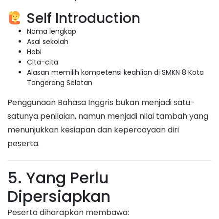
Self Introduction
Nama lengkap
Asal sekolah
Hobi
Cita-cita
Alasan memilih kompetensi keahlian di SMKN 8 Kota
Tangerang Selatan
Penggunaan Bahasa Inggris bukan menjadi satu-
satunya penilaian, namun menjadi nilai tambah yang
menunjukkan kesiapan dan kepercayaan diri
peserta.
5. Yang Perlu
Dipersiapkan
Peserta diharapkan membawa: