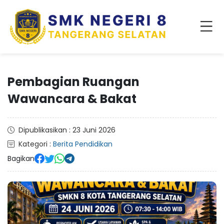
Pembagian Ruangan
Wawancara & Bakat
Dipublikasikan : 23 Juni 2026
Kategori :
Berita Pendidikan
Bagikan