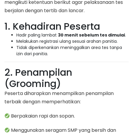
mengikuti ketentuan berikut agar pelaksanaan tes
berjalan dengan tertib dan lancar.
1. Kehadiran Peserta
Hadir paling lambat
30 menit sebelum tes dimulai
.
Melakukan registrasi ulang sesuai arahan panitia.
Tidak diperkenankan meninggalkan area tes tanpa
izin dari panitia.
2. Penampilan
(Grooming)
Peserta diharapkan menampilkan penampilan
terbaik dengan memperhatikan:
Berpakaian rapi dan sopan.
Menggunakan seragam SMP yang bersih dan