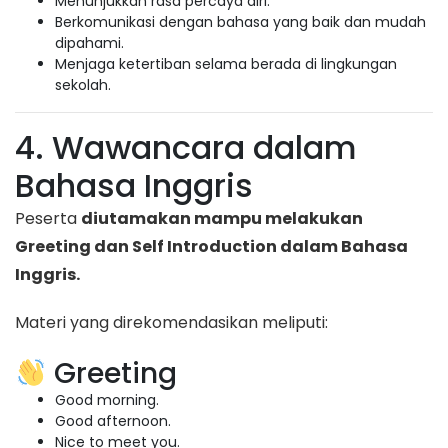
Menunjukkan rasa percaya diri.
Berkomunikasi dengan bahasa yang baik dan mudah
dipahami.
Menjaga ketertiban selama berada di lingkungan
sekolah.
4. Wawancara dalam
Bahasa Inggris
Peserta
diutamakan mampu melakukan
Greeting dan Self Introduction dalam Bahasa
Inggris.
Materi yang direkomendasikan meliputi:
Greeting
Good morning.
Good afternoon.
Nice to meet you.