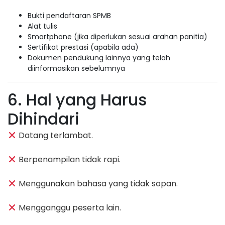
Bukti pendaftaran SPMB
Alat tulis
Smartphone (jika diperlukan sesuai arahan panitia)
Sertifikat prestasi (apabila ada)
Dokumen pendukung lainnya yang telah
diinformasikan sebelumnya
6. Hal yang Harus
Dihindari
Datang terlambat.
Berpenampilan tidak rapi.
Menggunakan bahasa yang tidak sopan.
Mengganggu peserta lain.