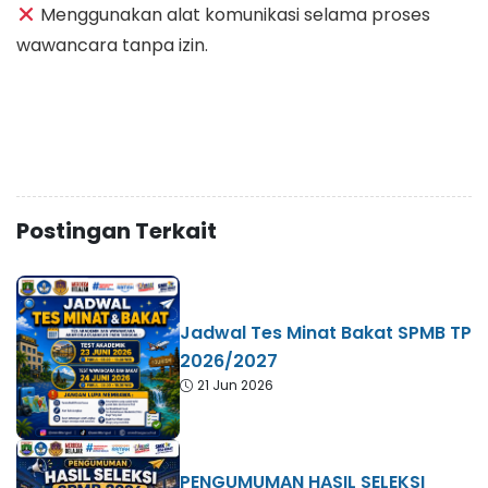
Menggunakan alat komunikasi selama proses
wawancara tanpa izin.
Postingan Terkait
Jadwal Tes Minat Bakat SPMB TP
2026/2027
21 Jun 2026
PENGUMUMAN HASIL SELEKSI