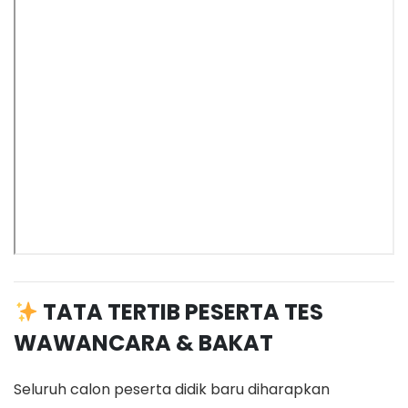
TATA TERTIB PESERTA TES
WAWANCARA & BAKAT
Seluruh calon peserta didik baru diharapkan