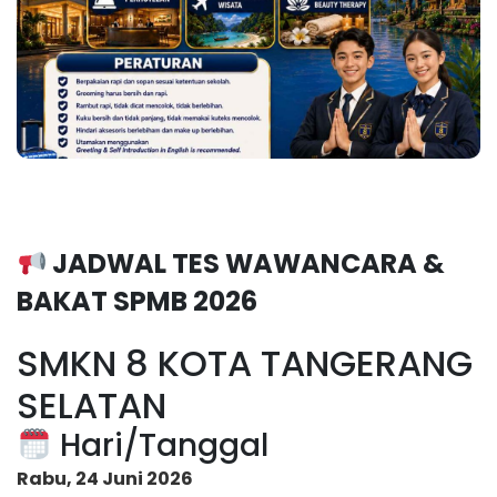
JADWAL TES WAWANCARA &
BAKAT SPMB 2026
SMKN 8 KOTA TANGERANG
SELATAN
Hari/Tanggal
Rabu, 24 Juni 2026