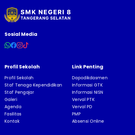
Sosial Media
Profil Sekolah
Link Penting
Profil Sekolah
Dapodikdasmen
Staf Tenaga Kependidikan
Informasi GTK
Staf Pengajar
Informasi NISN
Galeri
Verval PTK
Agenda
Verval PD
Fasilitas
PMP
Kontak
Absensi Online