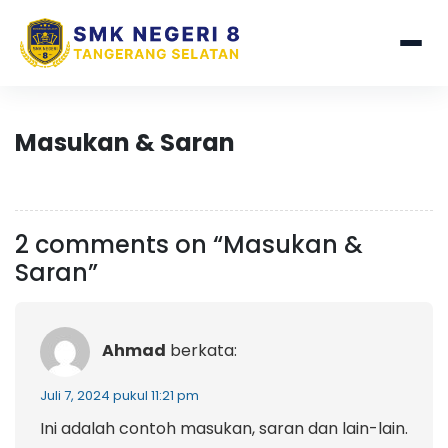
Masukan & Saran
2 comments on “Masukan &
Saran”
Ahmad
berkata:
Juli 7, 2024 pukul 11:21 pm
Ini adalah contoh masukan, saran dan lain-lain.