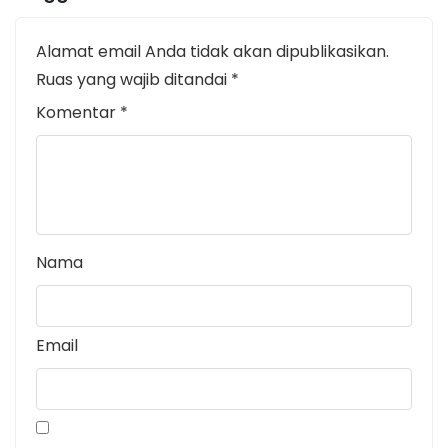
Alamat email Anda tidak akan dipublikasikan.
Ruas yang wajib ditandai
*
Komentar
*
Nama
Email