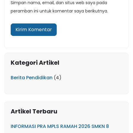
Simpan nama, email, dan situs web saya pada
peramban ini untuk komentar saya berikutnya.
Kategori Artikel
Berita Pendidikan
(4)
Artikel Terbaru
INFORMASI PRA MPLS RAMAH 2026 SMKN 8