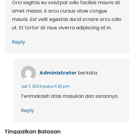
Orci sagittis eu volutpat odio facilisis mauris sit
amet massa. A arcu cursus vitae congue
mauris. Est velit egestas dui id ornare arcu odio
ut. Et tortor at risus viverra adipiscing at in.
Reply
Administrator
berkata:
Juli 7, 2024 pukul 11:25 pm
Terimakasih atas masukan dan sarannya.
Reply
Tinggalkan Balasan