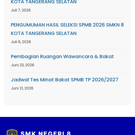
KOTA TANGERANG SELATAN
Juli 7, 2026
PENGUMUMAN HASIL SELEKSI SPMB 2026 SMKN 8
KOTA TANGERANG SELATAN
Juli 6, 2026
Pembagian Ruangan Wawancara & Bakat
Juni 23, 2026
Jadwal Tes Minat Bakat SPMB TP 2026/2027
Juni 21, 2026