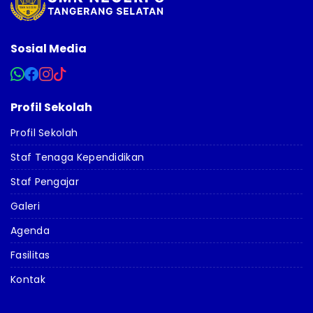
Sosial Media
Profil Sekolah
Profil Sekolah
Staf Tenaga Kependidikan
Staf Pengajar
Galeri
Agenda
Fasilitas
Kontak